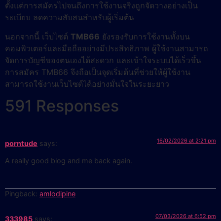
ตั้งแต่การสมัครไปจนถึงการใช้งานจริงถูกจัดวางอย่างเป็น
ระเบียบ ลดความสับสนสำหรับผู้เริ่มต้น
นอกจากนี้ เว็บไซต์
TMB66
ยังรองรับการใช้งานทั้งบน
คอมพิวเตอร์และมือถืออย่างมีประสิทธิภาพ ผู้ใช้งานสามารถ
จัดการบัญชีของตนเองได้สะดวก และเข้าใจระบบได้เร็วขึ้น
การสมัคร TMB66 จึงถือเป็นจุดเริ่มต้นที่ช่วยให้ผู้ใช้งาน
สามารถใช้งานเว็บไซต์ได้อย่างมั่นใจในระยะยาว
591 Responses
16/02/2026 at 2:21 pm
porntude
says:
A really good blog and me back again.
Pingback:
amlodipine
07/03/2026 at 6:52 pm
333985
says: