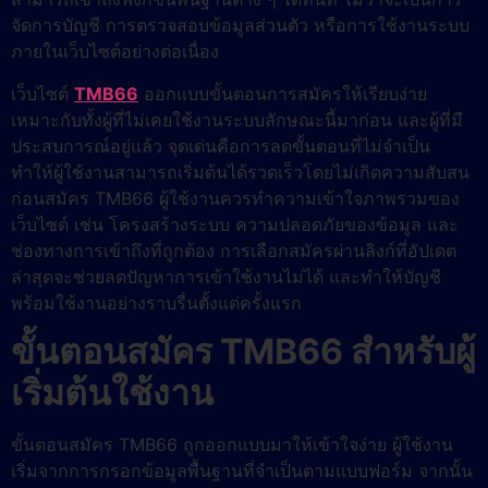
จัดการบัญชี การตรวจสอบข้อมูลส่วนตัว หรือการใช้งานระบบ
ภายในเว็บไซต์อย่างต่อเนื่อง
เว็บไซต์
TMB66
ออกแบบขั้นตอนการสมัครให้เรียบง่าย
เหมาะกับทั้งผู้ที่ไม่เคยใช้งานระบบลักษณะนี้มาก่อน และผู้ที่มี
ประสบการณ์อยู่แล้ว จุดเด่นคือการลดขั้นตอนที่ไม่จำเป็น
ทำให้ผู้ใช้งานสามารถเริ่มต้นได้รวดเร็วโดยไม่เกิดความสับสน
ก่อนสมัคร TMB66 ผู้ใช้งานควรทำความเข้าใจภาพรวมของ
เว็บไซต์ เช่น โครงสร้างระบบ ความปลอดภัยของข้อมูล และ
ช่องทางการเข้าถึงที่ถูกต้อง การเลือกสมัครผ่านลิงก์ที่อัปเดต
ล่าสุดจะช่วยลดปัญหาการเข้าใช้งานไม่ได้ และทำให้บัญชี
พร้อมใช้งานอย่างราบรื่นตั้งแต่ครั้งแรก
ขั้นตอนสมัคร TMB66 สำหรับผู้
เริ่มต้นใช้งาน
ขั้นตอนสมัคร TMB66 ถูกออกแบบมาให้เข้าใจง่าย ผู้ใช้งาน
เริ่มจากการกรอกข้อมูลพื้นฐานที่จำเป็นตามแบบฟอร์ม จากนั้น