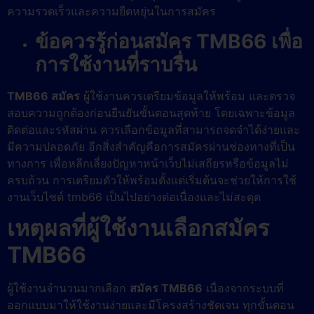
ความรวดเร็วและความยืดหยุ่นในการสมัคร
ข้อควรรู้ก่อนสมัคร TMB66 เพื่อ
การใช้งานที่ราบรื่น
TMB66 สมัคร
ผู้ใช้งานควรเตรียมข้อมูลให้พร้อม และตรวจ
สอบความถูกต้องก่อนยืนยันขั้นตอนสุดท้าย โดยเฉพาะข้อมูล
ติดต่อและรหัสผ่าน ควรเลือกข้อมูลที่สามารถจดจำได้ง่ายและ
มีความปลอดภัย อีกสิ่งสำคัญคือการสมัครผ่านช่องทางที่เป็น
ทางการ เพื่อหลีกเลี่ยงปัญหาหน้าเว็บไม่เสถียรหรือข้อมูลไม่
ครบถ้วน การเตรียมตัวให้พร้อมตั้งแต่เริ่มต้นจะช่วยให้การใช้
งานเว็บไซต์ tmb66 เป็นไปอย่างต่อเนื่องและไม่สะดุด
เหตุผลที่ผู้ใช้งานเลือกสมัคร
TMB66
ผู้ใช้งานจำนวนมากเลือก
สมัคร TMB66
เนื่องจากระบบที่
ออกแบบมาให้ใช้งานง่ายและมีโครงสร้างชัดเจน ทุกขั้นตอน