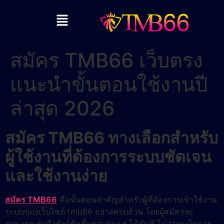
สมัคร TMB66 เว็บตรง
แนะนำขั้นตอนใช้งานปี
ล่าสุด 2026
สมัคร TMB66 ทางเลือกสำหรับ
ผู้ใช้งานที่ต้องการระบบชัดเจน
และใช้งานง่าย
สมัคร TMB66
คือขั้นตอนสำคัญสำหรับผู้ที่ต้องการเข้าใช้งาน
ระบบของเว็บไซต์ tmb66 อย่างครบถ้วน โดยผู้สมัครจะ
สามารถเข้าถึงฟังก์ชันพื้นฐานต่าง ๆ ได้ทันที ไม่ว่าจะเป็นการ