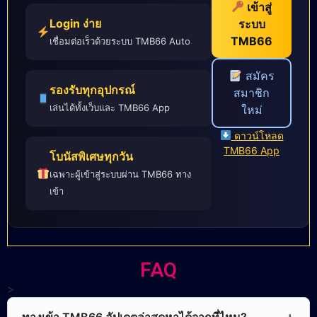
เข้าสู่
Login ง่าย
ระบบ
TMB66
เชื่อมต่อเร็วด้วยระบบ TMB66 Auto
สมัคร
รองรับทุกอุปกรณ์
สมาชิก
เล่นได้ทั้งเว็บและ TMB66 App
ใหม่
ดาวน์โหลด
TMB66 App
โบนัสพิเศษทุกวัน
เฉพาะผู้เข้าสู่ระบบผ่าน TMB66 ทาง
เข้า
FAQ
>