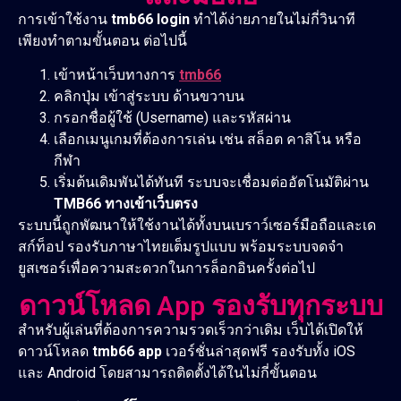
การเข้าใช้งาน
tmb66 login
ทำได้ง่ายภายในไม่กี่วินาที
เพียงทำตามขั้นตอน ต่อไปนี้
เข้าหน้าเว็บทางการ
tmb66
คลิกปุ่ม เข้าสู่ระบบ ด้านขวาบน
กรอกชื่อผู้ใช้ (Username) และรหัสผ่าน
เลือกเมนูเกมที่ต้องการเล่น เช่น สล็อต คาสิโน หรือ
กีฬา
เริ่มต้นเดิมพันได้ทันที ระบบจะเชื่อมต่ออัตโนมัติผ่าน
TMB66 ทางเข้าเว็บตรง
ระบบนี้ถูกพัฒนาให้ใช้งานได้ทั้งบนเบราว์เซอร์มือถือและเด
สก์ท็อป รองรับภาษาไทยเต็มรูปแบบ พร้อมระบบจดจำ
ยูสเซอร์เพื่อความสะดวกในการล็อกอินครั้งต่อไป
ดาวน์โหลด App รองรับทุกระบบ
สำหรับผู้เล่นที่ต้องการความรวดเร็วกว่าเดิม เว็บได้เปิดให้
ดาวน์โหลด
tmb66 app
เวอร์ชั่นล่าสุดฟรี รองรับทั้ง iOS
และ Android โดยสามารถติดตั้งได้ในไม่กี่ขั้นตอน