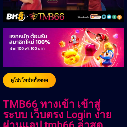
ดูโปรโมชั่นทั้งหมด
TMB66 ทางเข้า เข้าสู่
ระบบ เว็บตรง Login ง่าย
ผ่านแอป tmb66 ล่าสุด