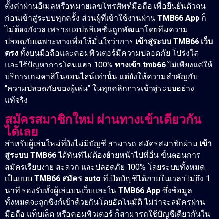
ตั้งค่าผ่านอีเมลหรือหมายเลขโทรศัพท์มือถือ เพื่อยืนยันตัวตน
ก่อนเข้าสู่ระบบทุกครั้ง ส่วนผู้ที่เข้าใช้งานผ่าน
TMB66 App
ก็
ไม่ต้องกังวล เพราะแอปพลิเคชั่นถูกพัฒนาโดยทีมความ
ปลอดภัยเฉพาะทางเพื่อให้มั่นใจว่าการ
เข้าสู่ระบบ TMB66 เว็บ
ตรง
ทั้งบนมือถือและคอมพิวเตอร์มีความปลอดภัย โปร่งใส
และไร้ปัญหาการโดนแฮก 100%
ทางเข้า tmb66
ไม่เพียงแค่ให้
บริการเกมคาสิโนออนไลน์เท่านั้น แต่ยังให้ความสำคัญกับ
“ความปลอดภัยของผู้เล่น” ในทุกคลิกการเข้าสู่ระบบอย่าง
แท้จริง
สมัครสมาชิกใหม่ ผ่านทางเข้าเดียวกัน
ได้เลย
สำหรับผู้เล่นใหม่ที่ยังไม่มีบัญชี สามารถ สมัครสมาชิกผ่าน
เข้า
สู่ระบบ TMB66
ได้ทันทีไม่ต้องย้ายหน้าไปที่อื่น ขั้นตอนการ
สมัครเรียบง่าย สะดวก และปลอดภัย 100% โดยระบบทั้งหมด
เป็นแบบ
TMB66 สมัคร auto
ที่เปิดบัญชีได้ภายในเวลาไม่ถึง 1
นาที รองรับทั้งผู้เล่นบนเว็บและใน
TMB66 App
ซึ่งข้อมูล
ทั้งหมดจะถูกซิงก์เข้าด้วยกันโดยอัตโนมัติ ไม่ว่าจะสมัครผ่าน
มือถือ แท็บเล็ต หรือคอมพิวเตอร์ ก็สามารถใช้บัญชีเดียวกันใน