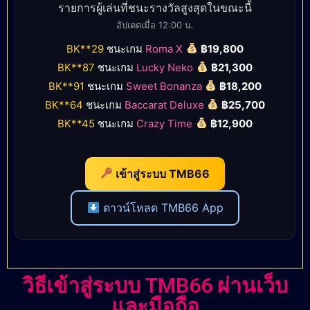
รายการผู้เล่นที่ชนะรางวัลสูงสุดในขณะนี้
อัปเดตเมื่อ 12:00 น.
BK**29
ชนะเกม
Roma X
฿19,800
BK**87
ชนะเกม
Lucky Neko
฿21,300
BK**91
ชนะเกม
Sweet Bonanza
฿18,200
BK**64
ชนะเกม
Baccarat Deluxe
฿25,700
BK**45
ชนะเกม
Crazy Time
฿12,900
เข้าสู่ระบบ TMB66
ดาวน์โหลด TMB66 App
วิธีเข้าสู่ระบบ TMB66 ผ่านเว็บ
และมือถือ