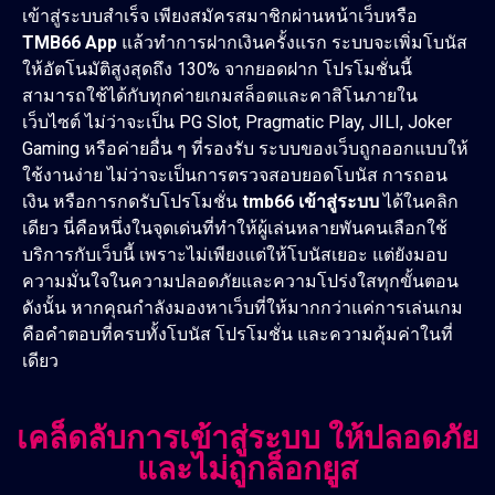
เข้าสู่ระบบสำเร็จ เพียงสมัครสมาชิกผ่านหน้าเว็บหรือ
TMB66 App
แล้วทำการฝากเงินครั้งแรก ระบบจะเพิ่มโบนัส
ให้อัตโนมัติสูงสุดถึง 130% จากยอดฝาก โปรโมชั่นนี้
สามารถใช้ได้กับทุกค่ายเกมสล็อตและคาสิโนภายใน
เว็บไซต์ ไม่ว่าจะเป็น PG Slot, Pragmatic Play, JILI, Joker
Gaming หรือค่ายอื่น ๆ ที่รองรับ ระบบของเว็บถูกออกแบบให้
ใช้งานง่าย ไม่ว่าจะเป็นการตรวจสอบยอดโบนัส การถอน
เงิน หรือการกดรับโปรโมชั่น
tmb66 เข้าสู่ระบบ
ได้ในคลิก
เดียว นี่คือหนึ่งในจุดเด่นที่ทำให้ผู้เล่นหลายพันคนเลือกใช้
บริการกับเว็บนี้ เพราะไม่เพียงแต่ให้โบนัสเยอะ แต่ยังมอบ
ความมั่นใจในความปลอดภัยและความโปร่งใสทุกขั้นตอน
ดังนั้น หากคุณกำลังมองหาเว็บที่ให้มากกว่าแค่การเล่นเกม
คือคำตอบที่ครบทั้งโบนัส โปรโมชั่น และความคุ้มค่าในที่
เดียว
เคล็ดลับการเข้าสู่ระบบ ให้ปลอดภัย
และไม่ถูกล็อกยูส