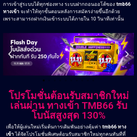
การเข้าสู่ระบบได้ทุกช่องทาง ระบบฝากถอนออโต้ของ
tmb66
ทางเข้า
จะทำให้ทุกขั้นตอนหลังการสมัครง่ายขึ้นอีกด้วย
เพราะสามารถฝากเงินเข้าระบบได้ภายใน 10 วินาทีเท่านั้น
โปรโมชั่นต้อนรับสมาชิกใหม่
เล่นผ่าน ทางเข้า TMB66 รับ
โบนัสสูงสุด 130%
เพื่อให้ผู้เล่นใหม่เริ่มต้นการเดิมพันอย่างคุ้มค่า
tmb66 ทาง
เข้า
ได้จัดโปรโมชั่นพิเศษต้อนรับสมาชิกใหม่ทุกคนทันทีที่