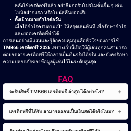
หลังใช้เครดิตฟรีแล้ว อย่าลืมกดรับโปรโมชั่นอื่น ๆ เช่น
โบนัสฝากแรก หรือโบนัสคืนยอดเสีย
ตั้งเป้าหมายกำไรต่อวัน
เมื่อได้กำไรครบตามเป้า ให้หยุดเล่นทันที เพื่อรักษากำไร
และยอดเครดิตที่ทำได้
การเล่นอย่างมีแผนและรู้จักควบคุมทุนคือหัวใจของการใช้
TMB66 เครดิตฟรี 2026
เพราะเว็บนี้เปิดให้ผู้เล่นทุกคนสามารถ
ต่อยอดจากเครดิตฟรีให้กลายเป็นเงินจริงได้จริง และยังคงรักษา
ความปลอดภัยของข้อมูลผู้เล่นไว้ในระดับสูงสุด
FAQ
จะรับสิทธิ์ TMB66 เครดิตฟรี ล่าสุด ได้อย่างไร?
เครดิตฟรีที่ได้รับ สามารถถอนเป็นเงินสดได้จริงไหม?