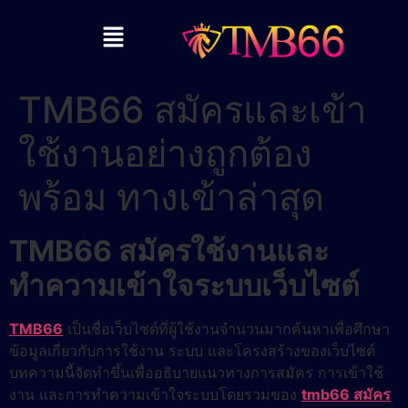
TMB66 สมัครและเข้า
ใช้งานอย่างถูกต้อง
พร้อม ทางเข้าล่าสุด
TMB66 สมัครใช้งานและ
ทำความเข้าใจระบบเว็บไซต์
TMB66
เป็นชื่อเว็บไซต์ที่ผู้ใช้งานจำนวนมากค้นหาเพื่อศึกษา
ข้อมูลเกี่ยวกับการใช้งาน ระบบ และโครงสร้างของเว็บไซต์
บทความนี้จัดทำขึ้นเพื่ออธิบายแนวทางการสมัคร การเข้าใช้
งาน และการทำความเข้าใจระบบโดยรวมของ
tmb66 สมัคร