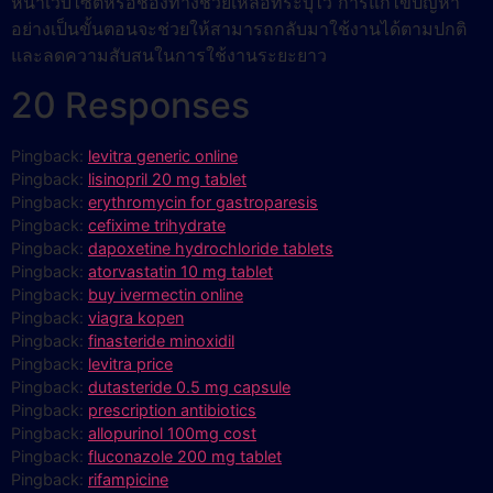
หน้าเว็บไซต์หรือช่องทางช่วยเหลือที่ระบุไว้ การแก้ไขปัญหา
อย่างเป็นขั้นตอนจะช่วยให้สามารถกลับมาใช้งานได้ตามปกติ
และลดความสับสนในการใช้งานระยะยาว
20 Responses
Pingback:
levitra generic online
Pingback:
lisinopril 20 mg tablet
Pingback:
erythromycin for gastroparesis
Pingback:
cefixime trihydrate
Pingback:
dapoxetine hydrochloride tablets
Pingback:
atorvastatin 10 mg tablet
Pingback:
buy ivermectin online
Pingback:
viagra kopen
Pingback:
finasteride minoxidil
Pingback:
levitra price
Pingback:
dutasteride 0.5 mg capsule
Pingback:
prescription antibiotics
Pingback:
allopurinol 100mg cost
Pingback:
fluconazole 200 mg tablet
Pingback:
rifampicine