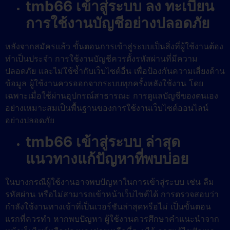
tmb66 เข้าสู่ระบบ ลง ทะเบียน
การใช้งานบัญชีอย่างปลอดภัย
หลังจากสมัครแล้ว ขั้นตอนการเข้าสู่ระบบเป็นสิ่งที่ผู้ใช้งานต้อง
ทำเป็นประจำ การใช้งานบัญชีควรตั้งรหัสผ่านที่มีความ
ปลอดภัย และไม่ใช้ซ้ำกับเว็บไซต์อื่น เพื่อป้องกันความเสี่ยงด้าน
ข้อมูล ผู้ใช้งานควรออกจากระบบทุกครั้งหลังใช้งาน โดย
เฉพาะเมื่อใช้ผ่านอุปกรณ์สาธารณะ การดูแลบัญชีของตนเอง
อย่างเหมาะสมเป็นพื้นฐานของการใช้งานเว็บไซต์ออนไลน์
อย่างปลอดภัย
tmb66 เข้าสู่ระบบ ล่าสุด
แนวทางแก้ปัญหาที่พบบ่อย
ในบางกรณีผู้ใช้งานอาจพบปัญหาในการเข้าสู่ระบบ เช่น ลืม
รหัสผ่าน หรือไม่สามารถเข้าหน้าเว็บไซต์ได้ การตรวจสอบว่า
กำลังใช้งานทางเข้าที่เป็นเวอร์ชันล่าสุดหรือไม่ เป็นขั้นตอน
แรกที่ควรทำ หากพบปัญหา ผู้ใช้งานควรศึกษาคำแนะนำจาก